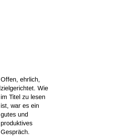
Offen, ehrlich,
d
zielgerichtet. Wie
im Titel zu lesen
ist, war es ein
gutes und
produktives
Gespräch.