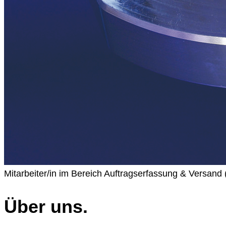
Mitarbeiter/in im Bereich Auftragserfassung & Versand 
Über uns.