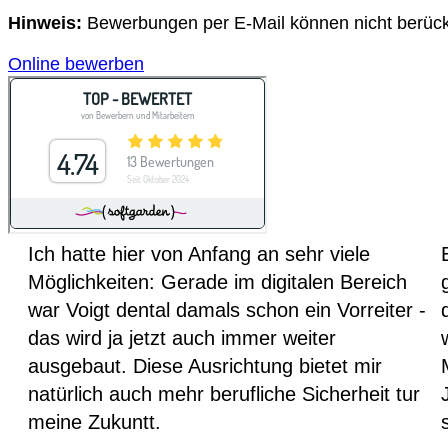
Hinweis:
Bewerbungen per E-Mail können nicht berück
Online bewerben
Ich hatte hier von Anfang an sehr viele
Möglichkeiten: Gerade im digitalen Bereich
war Voigt dental damals schon ein Vorreiter -
das wird ja jetzt auch immer weiter
ausgebaut. Diese Ausrichtung bietet mir
natürlich auch mehr berufliche Sicherheit tur
meine Zukuntt.