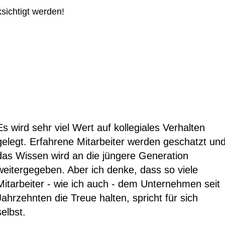
sichtigt werden!
Es wird sehr viel Wert auf kollegiales Verhalten
gelegt. Erfahrene Mitarbeiter werden geschatzt un
das Wissen wird an die jüngere Generation
weitergegeben. Aber ich denke, dass so viele
Mitarbeiter - wie ich auch - dem Unternehmen seit
Jahrzehnten die Treue halten, spricht für sich
selbst.