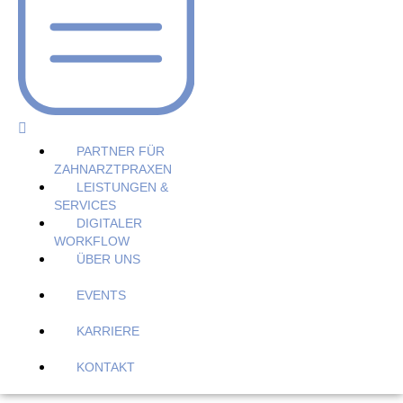
PARTNER FÜR
ZAHNARZTPRAXEN
LEISTUNGEN &
SERVICES
DIGITALER
WORKFLOW
ÜBER UNS
EVENTS
KARRIERE
KONTAKT