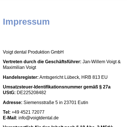
Impressum
Voigt dental Produktion GmbH
Vertreten durch die Geschäftsführer:
Jan-Willem Voigt &
Maximilian Voigt
Handelsregister:
Amtsgericht Lübeck, HRB 813 EU
Umsatzsteuer-Identifikationsnummer gemäß § 27a
UStG:
DE225208482
Adresse:
Siemensstraße 5 in 23701 Eutin
Tel:
+49 4521 72077
E-Mail:
info@voigtdental.de