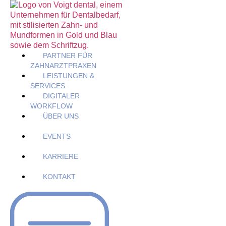
PARTNER FÜR
ZAHNARZTPRAXEN
LEISTUNGEN &
SERVICES
DIGITALER
WORKFLOW
ÜBER UNS
EVENTS
KARRIERE
KONTAKT