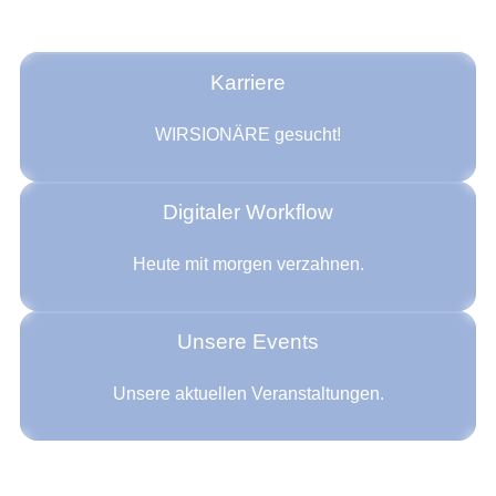
Dein Zukunftslabor.
Karriere
WIRSIONÄRE gesucht!
Digitaler Workflow
Heute mit morgen verzahnen.
Unsere Events
Unsere aktuellen Veranstaltungen.